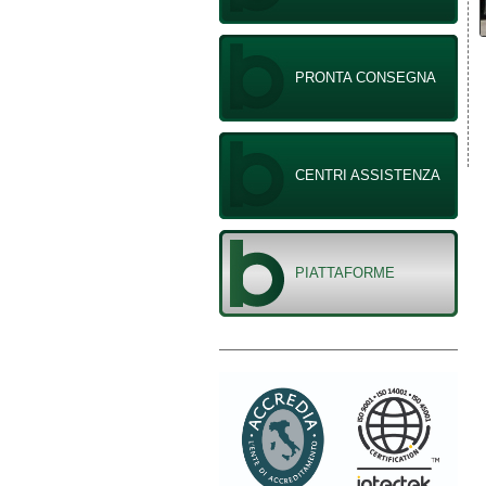
PRONTA CONSEGNA
CENTRI ASSISTENZA
PIATTAFORME