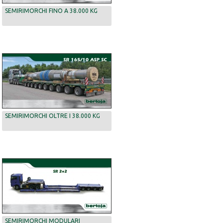
SEMIRIMORCHI FINO A 38.000 KG
SEMIRIMORCHI OLTRE I 38.000 KG
SEMIRIMORCHI MODULARI