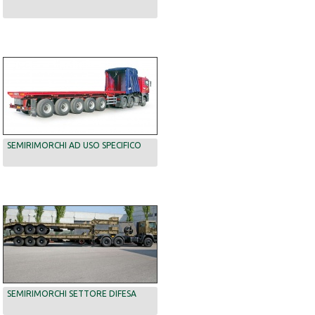
SEMIRIMORCHI AD USO SPECIFICO
SEMIRIMORCHI SETTORE DIFESA