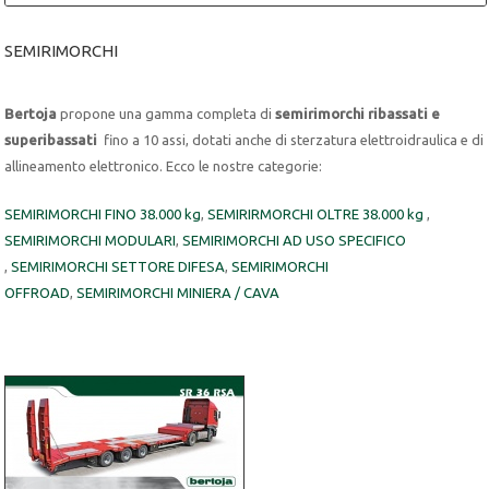
SEMIRIMORCHI
Bertoja
propone una gamma completa di
semirimorchi ribassati e
superibassati
fino a 10 assi, dotati anche di sterzatura elettroidraulica e di
allineamento elettronico. Ecco le nostre categorie:
SEMIRIMORCHI FINO 38.000 kg
,
SEMIRIRMORCHI OLTRE 38.000 kg
,
SEMIRIMORCHI MODULARI
,
SEMIRIMORCHI AD USO SPECIFICO
,
SEMIRIMORCHI SETTORE DIFESA
,
SEMIRIMORCHI
OFFROAD
,
SEMIRIMORCHI MINIERA / CAVA