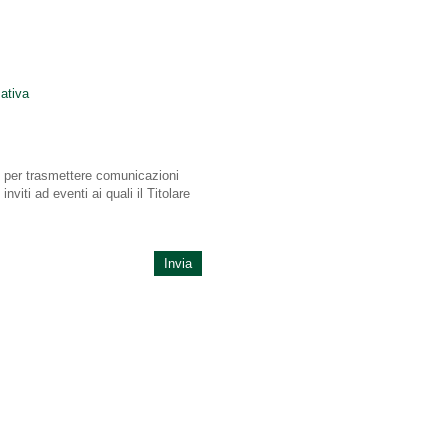
ativa
) per trasmettere comunicazioni
viti ad eventi ai quali il Titolare