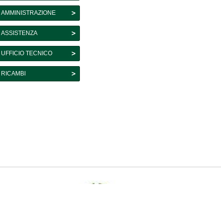
AMMINISTRAZIONE
ASSISTENZA
UFFICIO TECNICO
RICAMBI